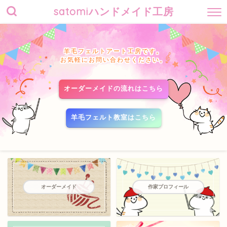
satomiハンドメイド工房
羊毛フェルトアート工房です。
お気軽にお問い合わせください。
オーダーメイドの流れはこちら
羊毛フェルト教室はこちら
オーダーメイド
作家プロフィール