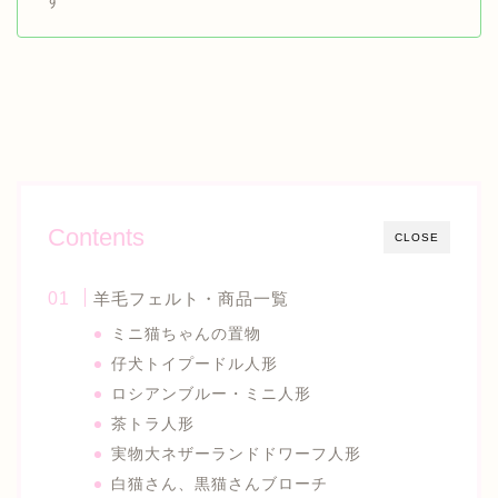
Contents
CLOSE
羊毛フェルト・商品一覧
ミニ猫ちゃんの置物
仔犬トイプードル人形
ロシアンブルー・ミニ人形
茶トラ人形
実物大ネザーランドドワーフ人形
白猫さん、黒猫さんブローチ