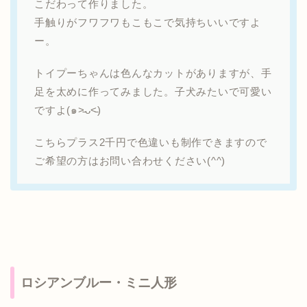
こだわって作りました。
手触りがフワフワもこもこで気持ちいいですよ
ー。
トイプーちゃんは色んなカットがありますが、手
足を太めに作ってみました。子犬みたいで可愛い
ですよ(๑˃̵ᴗ˂̵)
こちらプラス2千円で色違いも制作できますので
ご希望の方はお問い合わせください(^^)
ロシアンブルー・ミニ人形