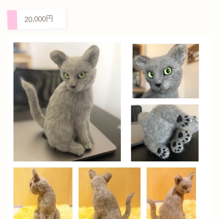
20,000円