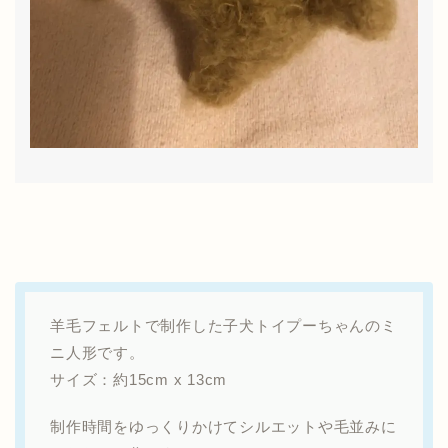
羊毛フェルトで制作した子犬トイプーちゃんのミ
ニ人形です。
サイズ：約15cm x 13cm
制作時間をゆっくりかけてシルエットや毛並みに