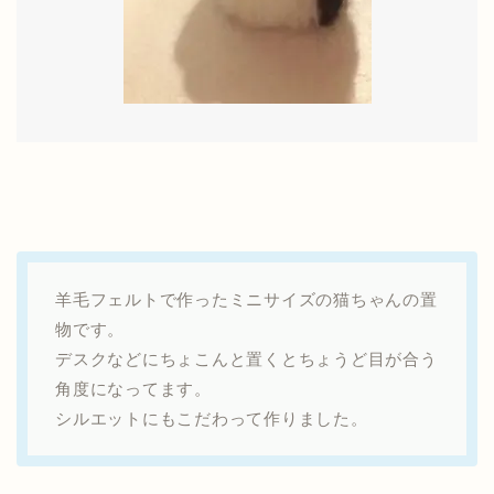
羊毛フェルトで作ったミニサイズの猫ちゃんの置
物です。
デスクなどにちょこんと置くとちょうど目が合う
角度になってます。
シルエットにもこだわって作りました。